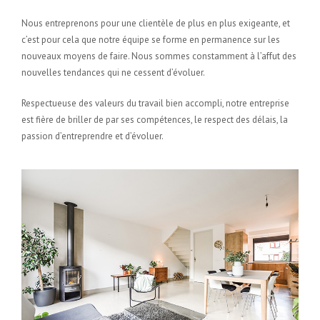
Nous entreprenons pour une clientèle de plus en plus exigeante, et
c’est pour cela que notre équipe se forme en permanence sur les
nouveaux moyens de faire. Nous sommes constamment à l’affut des
nouvelles tendances qui ne cessent d’évoluer.
Respectueuse des valeurs du travail bien accompli, notre entreprise
est fière de briller de par ses compétences, le respect des délais, la
passion d’entreprendre et d’évoluer.