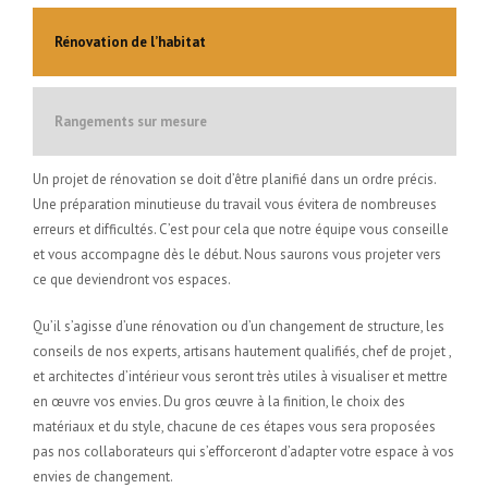
Rénovation de l’habitat
Rangements sur mesure
Un projet de rénovation se doit d’être planifié dans un ordre précis.
Une préparation minutieuse du travail vous évitera de nombreuses
erreurs et difficultés. C’est pour cela que notre équipe vous conseille
et vous accompagne dès le début. Nous saurons vous projeter vers
ce que deviendront vos espaces.
Qu’il s’agisse d’une rénovation ou d’un changement de structure, les
conseils de nos experts, artisans hautement qualifiés, chef de projet ,
et architectes d’intérieur vous seront très utiles à visualiser et mettre
en œuvre vos envies. Du gros œuvre à la finition, le choix des
matériaux et du style, chacune de ces étapes vous sera proposées
pas nos collaborateurs qui s’efforceront d’adapter votre espace à vos
envies de changement.