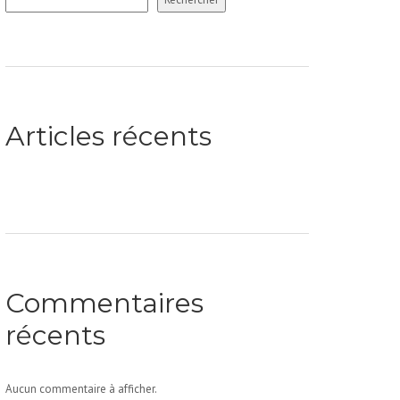
Articles récents
Commentaires
récents
Aucun commentaire à afficher.