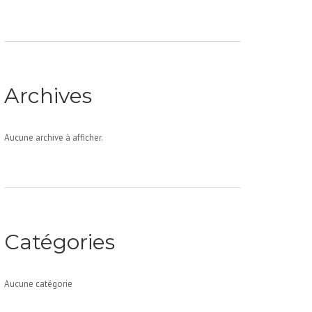
Archives
Aucune archive à afficher.
Catégories
Aucune catégorie