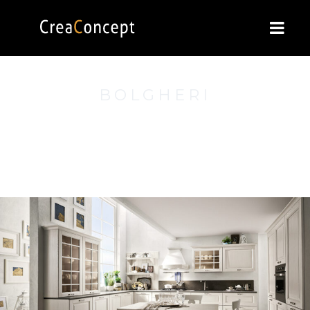
BOLGHERI